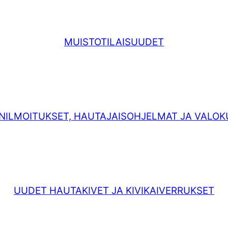
MUISTOTILAISUUDET
NILMOITUKSET, HAUTAJAISOHJELMAT JA VALO
UUDET HAUTAKIVET JA KIVIKAIVERRUKSET