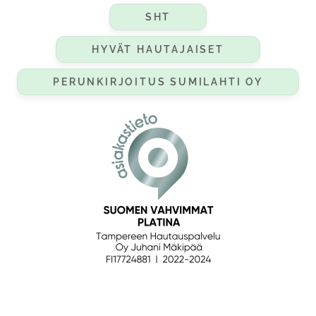
SHT
HYVÄT HAUTAJAISET
PERUNKIRJOITUS SUMILAHTI OY