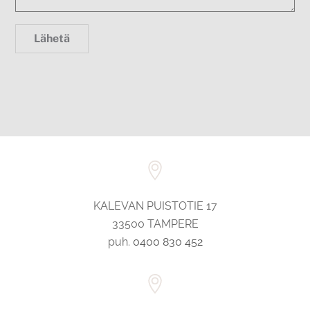
KALEVAN PUISTOTIE 17
33500 TAMPERE
puh.
0400 830 452